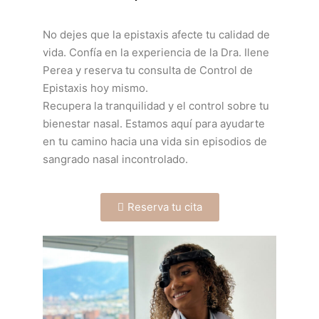
No dejes que la epistaxis afecte tu calidad de
vida. Confía en la experiencia de la Dra. Ilene
Perea y reserva tu consulta de Control de
Epistaxis hoy mismo.
Recupera la tranquilidad y el control sobre tu
bienestar nasal. Estamos aquí para ayudarte
en tu camino hacia una vida sin episodios de
sangrado nasal incontrolado.
Reserva tu cita