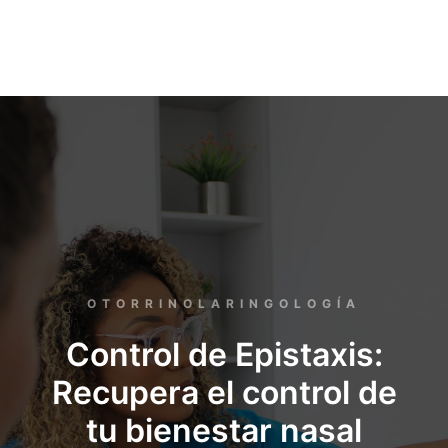
OTORRINOLARINGOLOGÍA
Control de Epistaxis:
Recupera el control de
tu bienestar nasal