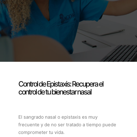
Control de Epistaxis: Recupera el
control de tu bienestar nasal
El sangrado nasal o epistaxis es muy
frecuente y de no ser tratado a tiempo puede
comprometer tu vida.