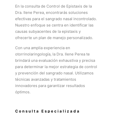
En la consulta de Control de Epistaxis de la
Dra. Ilene Perea, encontrarás soluciones
efectivas para el sangrado nasal incontrolado.
Nuestro enfoque se centra en identificar las
causas subyacentes de la epistaxis y
ofrecerte un plan de manejo personalizado.
Con una amplia experiencia en
otorrinolaringología, la Dra. Ilene Perea te
brindará una evaluación exhaustiva y precisa
para determinar la mejor estrategia de control
y prevención del sangrado nasal. Utilizamos
técnicas avanzadas y tratamientos
innovadores para garantizar resultados
óptimos.
Consulta Especializada