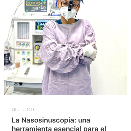
26 junio, 2023
La Nasosinuscopia: una
herramienta esencial para el