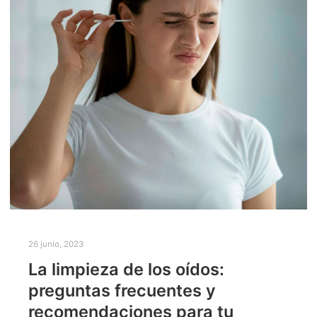
26 junio, 2023
La limpieza de los oídos:
preguntas frecuentes y
recomendaciones para tu