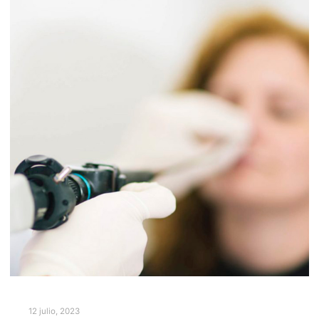
12 julio, 2023