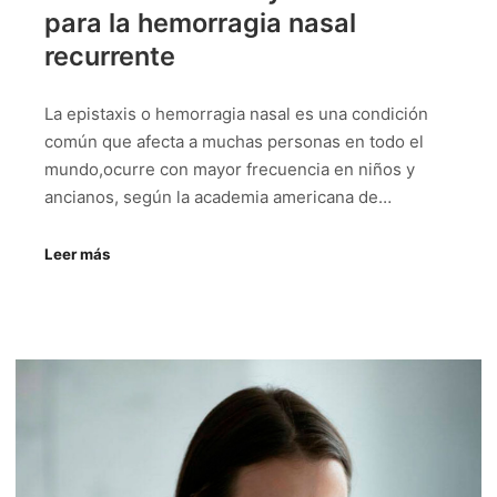
para la hemorragia nasal
recurrente
La epistaxis o hemorragia nasal es una condición
común que afecta a muchas personas en todo el
mundo,ocurre con mayor frecuencia en niños y
ancianos, según la academia americana de…
Leer más