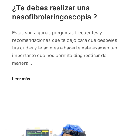
¿Te debes realizar una
nasofibrolaringoscopia ?
Estas son algunas preguntas frecuentes y
recomendaciones que te dejo para que despejes
tus dudas y te animes a hacerte este examen tan
importante que nos permite diagnosticar de
manera…
Leer más