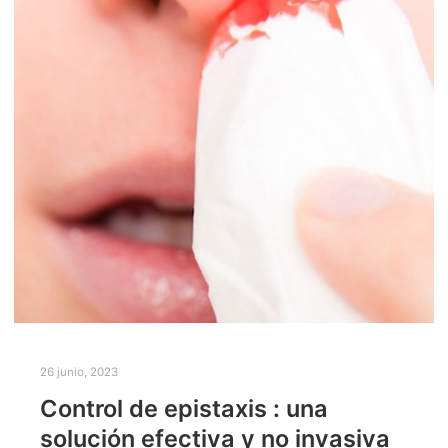
26 junio, 2023
Control de epistaxis : una
solución efectiva y no invasiva