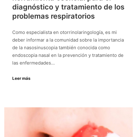
diagnóstico y tratamiento de los
problemas respiratorios
Como especialista en otorrinolaringología, es mi
deber informar a la comunidad sobre la importancia
de la nasosinuscopia también conocida como
endoscopia nasal en la prevención y tratamiento de
las enfermedades…
Leer más