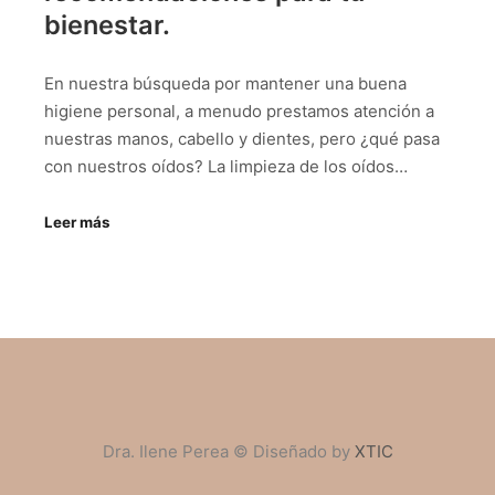
bienestar.
En nuestra búsqueda por mantener una buena
higiene personal, a menudo prestamos atención a
nuestras manos, cabello y dientes, pero ¿qué pasa
con nuestros oídos? La limpieza de los oídos…
Leer más
Dra. Ilene Perea © Diseñado by
XTIC